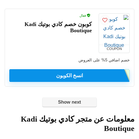
فعال
كوبون خصم كادي بوتيك Kadi
Boutique
COUPON
خصم اضافي 5% على العروض
انسخ الكوبون
Show next
معلومات عن متجر كادي بوتيك Kadi
Boutique