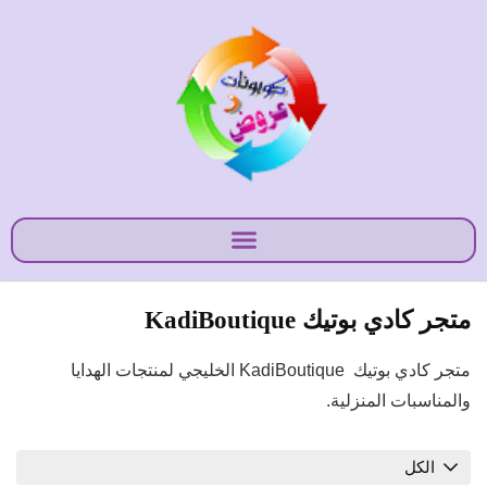
متجر كادي بوتيك KadiBoutique
متجر كادي بوتيك KadiBoutique الخليجي لمنتجات الهدايا
والمناسبات المنزلية.
الكل