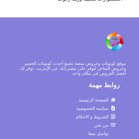
موقع كوبونات وعروض منصة تجمع أحدث كوبونات الخصم
وعروض المتاجر لتوفر على مشترياتك عبر الإنترنت. نوفر لك
أفضل العروض في مكان واحد.
روابط مهمة
الصفحة الرئيسية
سياسة الخصوصية
الشروط و الاحكام
من نحن
تواصل معنا