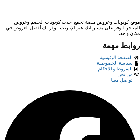
ل
ل
*
موقع كوبونات وعروض منصة تجمع أحدث كوبونات الخصم وعروض
المتاجر لتوفر على مشترياتك عبر الإنترنت. نوفر لك أفضل العروض في
مكان واحد.
روابط مهمة
الصفحة الرئيسية
سياسة الخصوصية
الشروط و الاحكام
من نحن
تواصل معنا