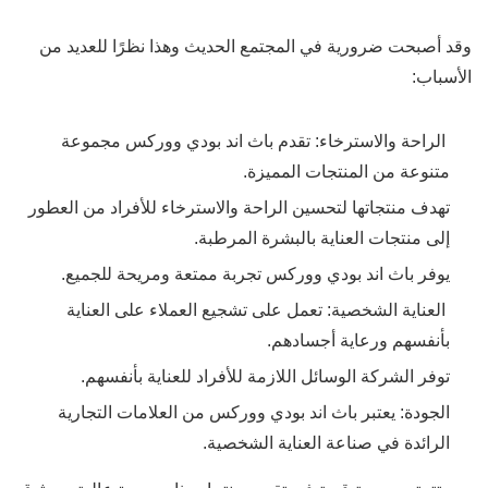
وقد أصبحت ضرورية في المجتمع الحديث وهذا نظرًا للعديد من
الأسباب:
الراحة والاسترخاء:
تقدم باث اند بودي ووركس مجموعة
متنوعة من المنتجات المميزة.
تهدف منتجاتها لتحسين الراحة والاسترخاء للأفراد من العطور
إلى منتجات العناية بالبشرة المرطبة.
يوفر باث اند بودي ووركس تجربة ممتعة ومريحة للجميع.
العناية الشخصية:
تعمل على تشجيع العملاء على العناية
بأنفسهم ورعاية أجسادهم.
توفر الشركة الوسائل اللازمة للأفراد للعناية بأنفسهم.
الجودة:
يعتبر باث اند بودي ووركس من العلامات التجارية
الرائدة في صناعة العناية الشخصية.