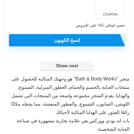
COUPON
خصم اضافي 5% على العروض
انسخ الكوبون
Show next
متجر "Bath & Body Works" هو وجهتك المثالية للحصول على
منتجات العناية بالجسم والحمام، العطور المنزلية، الشموع،
والهدايا. يقدم المتجر مجموعة واسعة من المنتجات التي تشمل
اللوشن، الصابون، الشموع، والعطور المنعشة، مما يجعله مكانًا
رائعًا للعثور على الهدايا المثالية لأحبائك
باث اند بودي ووركس هي علامة تجارية مشهورة في صناعة
العناية الشخصية.