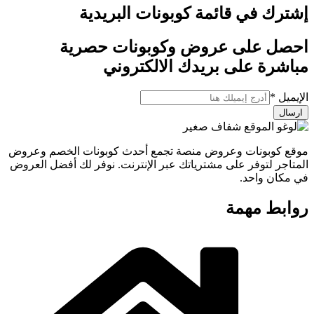
إشترك في قائمة كوبونات البريدية
احصل على عروض وكوبونات حصرية
مباشرة على بريدك الالكتروني
الإيميل
الإيميل
*
ارسال
موقع كوبونات وعروض منصة تجمع أحدث كوبونات الخصم وعروض
المتاجر لتوفر على مشترياتك عبر الإنترنت. نوفر لك أفضل العروض
في مكان واحد.
روابط مهمة