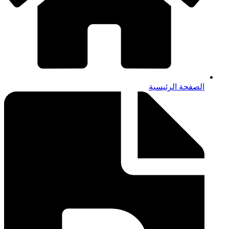
الصفحة الرئيسية