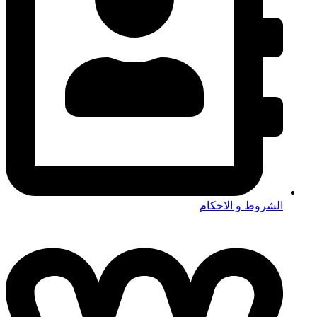
الشروط و الاحكام