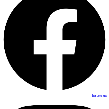
Instagram