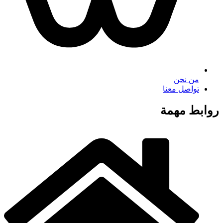
من نحن
تواصل معنا
روابط مهمة