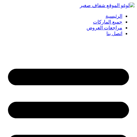
الرئيسية
جميع الماركات
مراجعات العروض
اتصل بنا