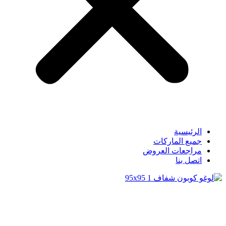
الرئيسية
جميع الماركات
مراجعات العروض
اتصل بنا