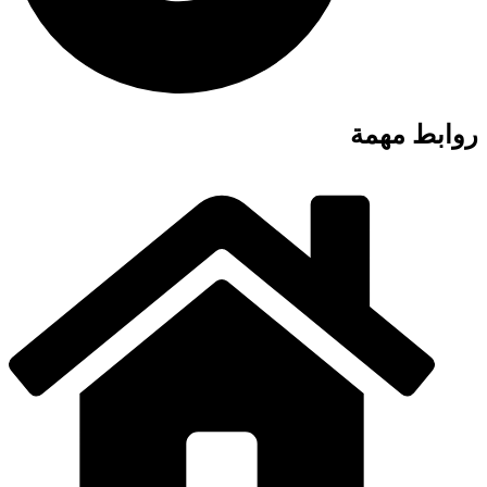
روابط مهمة