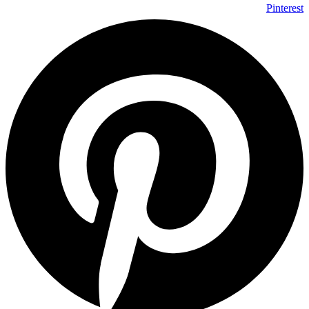
Pinterest