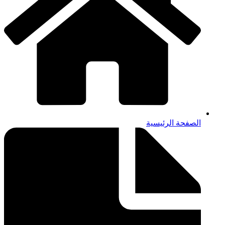
الصفحة الرئيسية