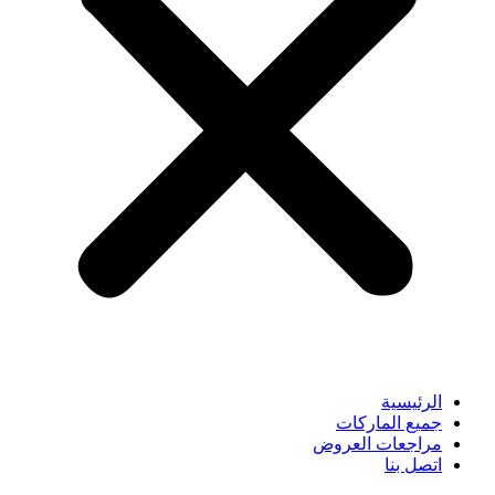
الرئيسية
جميع الماركات
مراجعات العروض
اتصل بنا