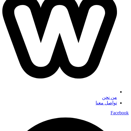
من نحن
تواصل معنا
Facebook