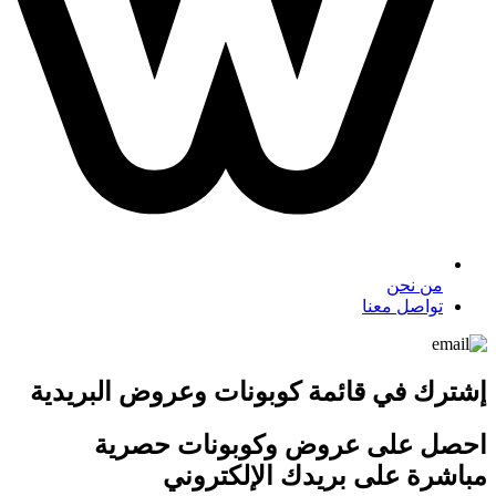
من نحن
تواصل معنا
إشترك في قائمة كوبونات وعروض البريدية
احصل على عروض وكوبونات حصرية
مباشرة على بريدك الإلكتروني