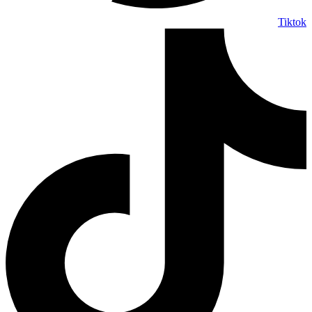
Tiktok