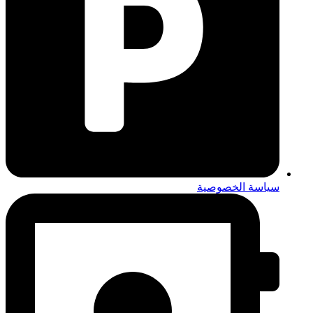
سياسة الخصوصية