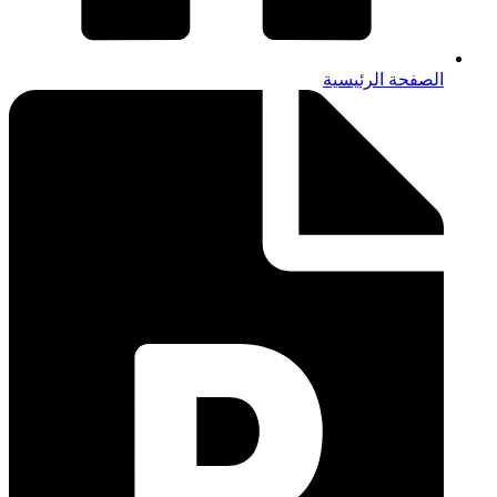
الصفحة الرئيسية