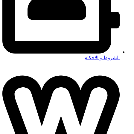
الشروط و الاحكام