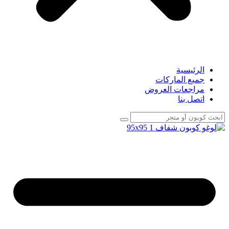
الرئيسية
جميع الماركات
مراجعات العروض
اتصل بنا