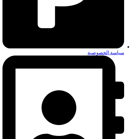
سياسة الخصوصية