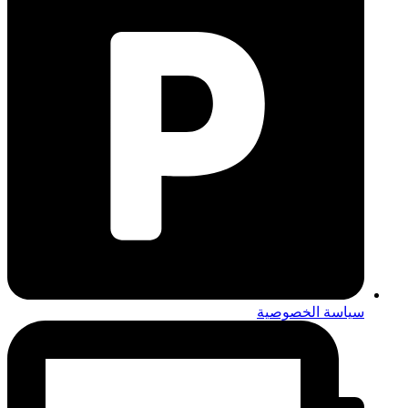
سياسة الخصوصية