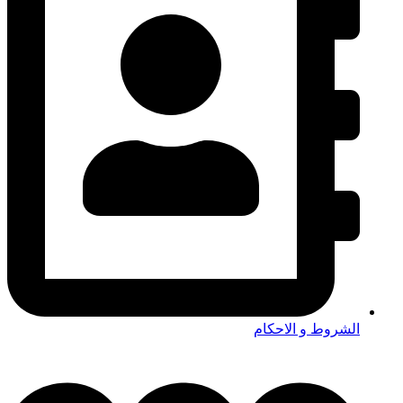
الشروط و الاحكام