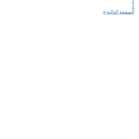
1
2
الصفحة التالية «