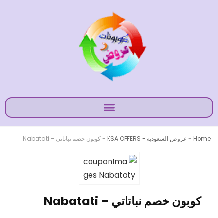
Home
-
عروض السعودية - KSA OFFERS
-
كوبون خصم نباتاتي – Nabatati
كوبون خصم نباتاتي – Nabatati