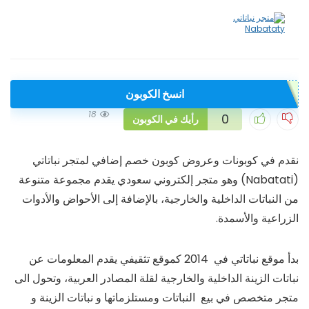
انسخ الكوبون
18
0
رأيك في الكوبون
نقدم في كوبونات وعروض كوبون خصم إضافي لمتجر نباتاتي
(Nabatati) وهو متجر إلكتروني سعودي يقدم مجموعة متنوعة
من النباتات الداخلية والخارجية، بالإضافة إلى الأحواض والأدوات
الزراعية والأسمدة.
بدأ موقع نباتاتي في 2014 كموقع تثقيفي يقدم المعلومات عن
نباتات الزينة الداخلية والخارجية لقلة المصادر العربية، وتحول الى
متجر متخصص في بيع النباتات ومستلزماتها و نباتات الزينة و