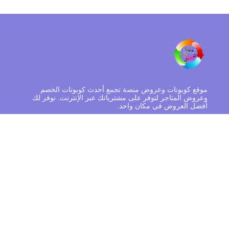
موقع كوبونات وعروض منصة تجمع أحدث كوبونات الخصم
وعروض المتاجر لتوفر على مشترياتك عبر الإنترنت. نوفر لك
أفضل العروض في مكان واحد.
روابط مهمة
الصفحة الرئيسية
سياسة الخصوصية
الشروط و الاحكام
من نحن
تواصل معنا