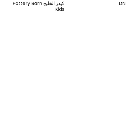
DN
كيدز الخليج Pottery Barn
Kids