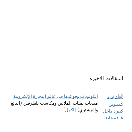
المقالات الاخيرة
الكوبونات وفوائدها في عالم التجارة الإلكترونية
مبيعات بمئات الملايين ومكاسب للطرفين (البائع
والمشتري)
[اكمل]