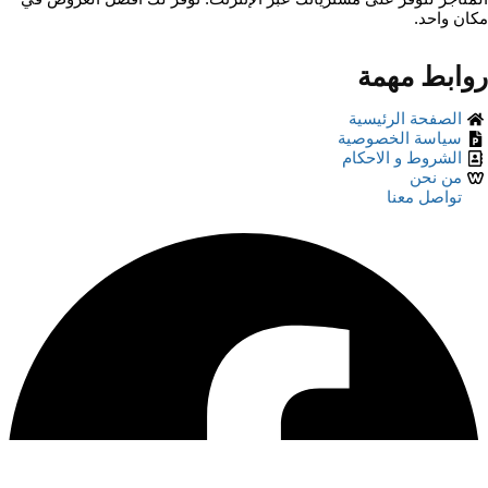
مكان واحد.
روابط مهمة
الصفحة الرئيسية
سياسة الخصوصية
الشروط و الاحكام
من نحن
تواصل معنا