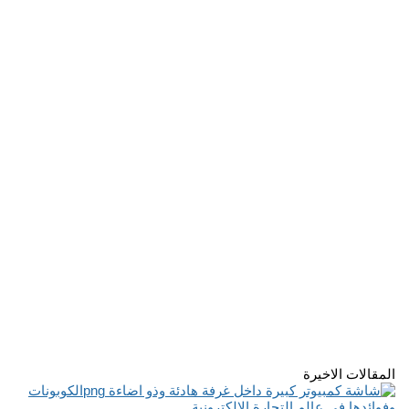
المقالات الاخيرة
الكوبونات
وفوائدها في عالم التجارة الإلكترونية