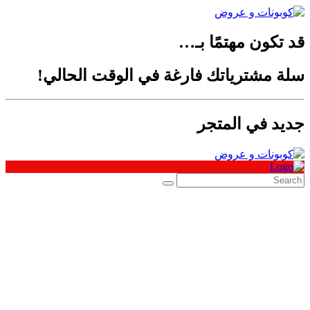
قد تكون مهتمًا بـ…
سلة مشترياتك فارغة في الوقت الحالي!
جديد في المتجر