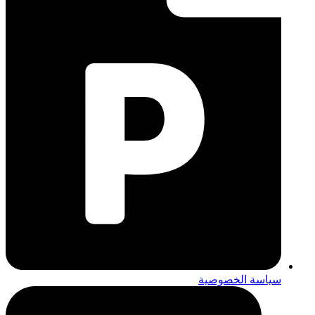
سياسة الخصوصية