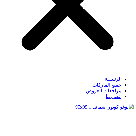
الرئيسية
جميع الماركات
مراجعات العروض
اتصل بنا