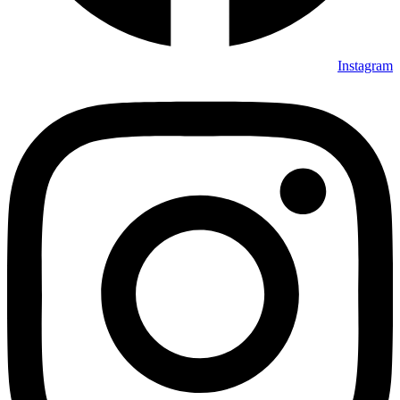
Instagram