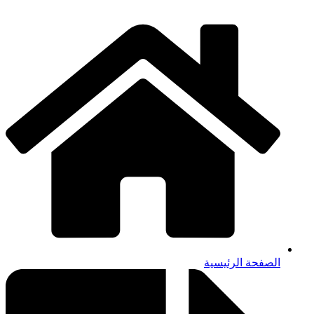
الصفحة الرئيسية