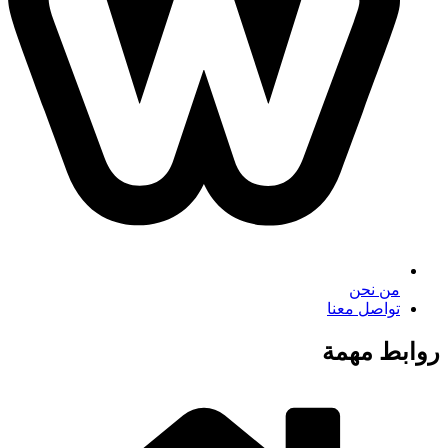
من نحن
تواصل معنا
روابط مهمة