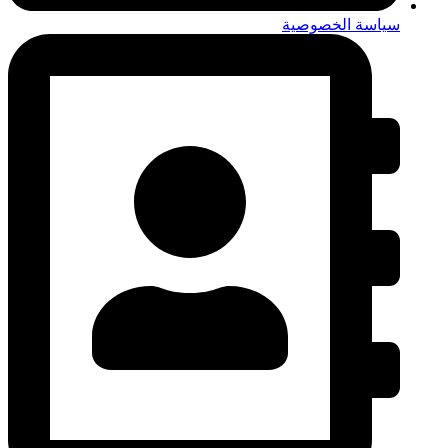
سياسة الخصوصية