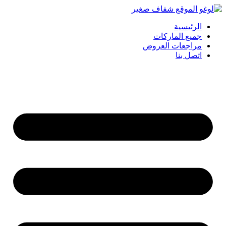
الرئيسية
جميع الماركات
مراجعات العروض
اتصل بنا