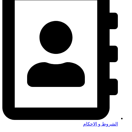
الشروط و الاحكام