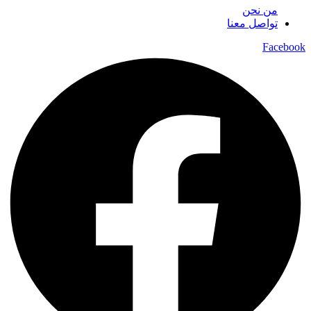
من نحن
تواصل معنا
Facebook