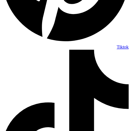
Tiktok