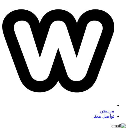
من نحن
تواصل معنا