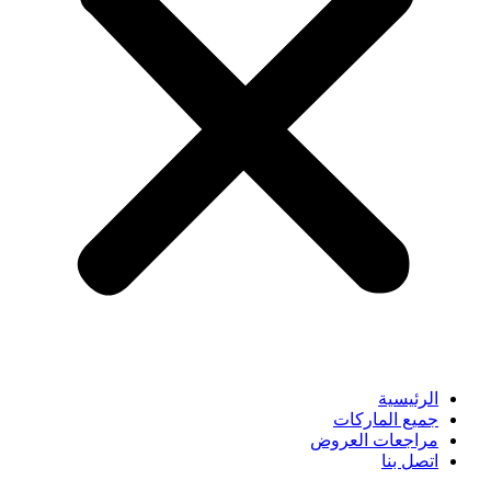
الرئيسية
جميع الماركات
مراجعات العروض
اتصل بنا