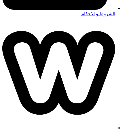
الشروط و الاحكام