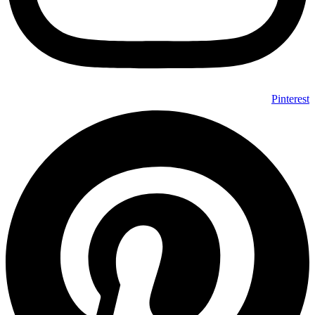
Pinterest