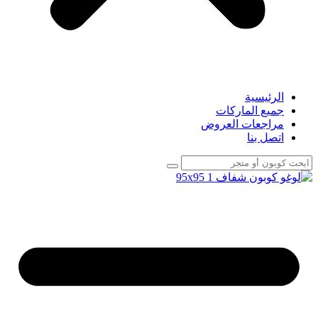
الرئيسية
جميع الماركات
مراجعات العروض
اتصل بنا