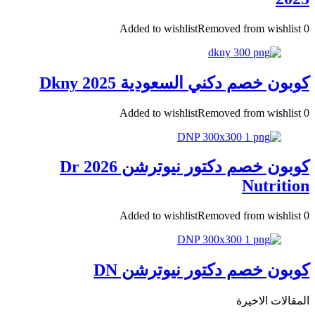
Added to wishlist
Removed from wishlist
0
كوبون خصم دكني السعودية Dkny 2025
Added to wishlist
Removed from wishlist
0
كوبون خصم دكتور نيوترشن 2026 Dr
Nutrition
Added to wishlist
Removed from wishlist
0
كوبون خصم دكتور نيوترشن DN
المقالات الاخيرة