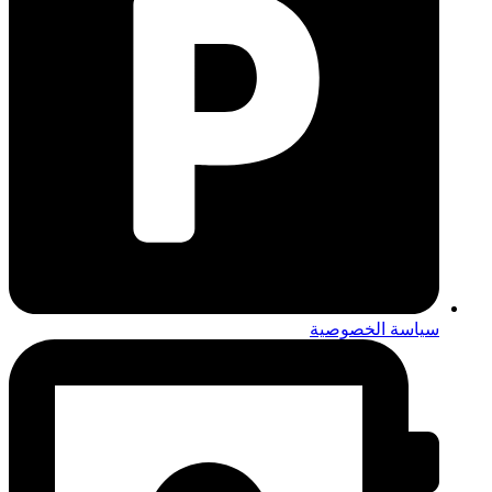
سياسة الخصوصية