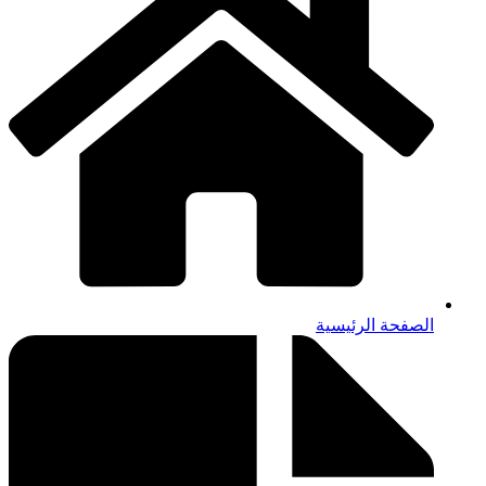
الصفحة الرئيسية