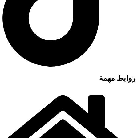
روابط مهمة