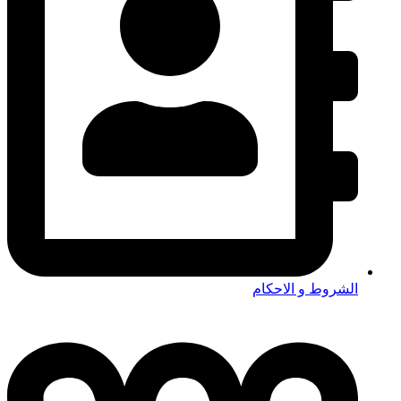
الشروط و الاحكام