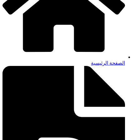
الصفحة الرئيسية