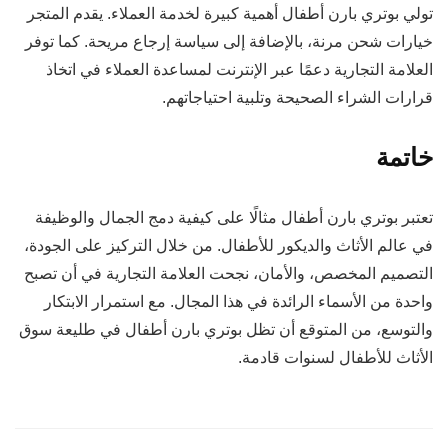
تولي بوتري بارن أطفال أهمية كبيرة لخدمة العملاء. يقدم المتجر
خيارات شحن مرنة، بالإضافة إلى سياسة إرجاع مريحة. كما توفر
العلامة التجارية دعمًا عبر الإنترنت لمساعدة العملاء في اتخاذ
قرارات الشراء الصحيحة وتلبية احتياجاتهم.
خاتمة
تعتبر بوتري بارن أطفال مثالًا على كيفية دمج الجمال والوظيفة
في عالم الأثاث والديكور للأطفال. من خلال التركيز على الجودة،
التصميم المخصص، والأمان، نجحت العلامة التجارية في أن تصبح
واحدة من الأسماء الرائدة في هذا المجال. مع استمرار الابتكار
والتوسع، من المتوقع أن تظل بوتري بارن أطفال في طليعة سوق
الأثاث للأطفال لسنوات قادمة.