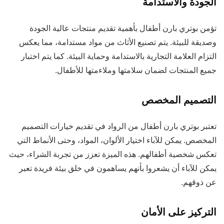
الجودة والاستدامة
تؤمن بوتري بارن أطفال بأهمية تقديم منتجات عالية الجودة
وصديقة للبيئة. يتم تصنيع الأثاث من مواد مستدامة، مما يعكس
التزام العلامة التجارية بالاستدامة وحماية البيئة. كما يتم اختبار
جميع المنتجات لضمان سلامتها وملاءمتها للأطفال.
التصميم المخصص
تعتبر بوتري بارن أطفال من الرواد في تقديم خيارات التصميم
المخصص. يمكن للآباء اختيار الألوان، المواد، وحتى الأنماط التي
تعكس شخصية أطفالهم. هذه الميزة تعزز من تجربة الشراء، حيث
يمكن للآباء أن يشعروا بأنهم يساهمون في خلق بيئة فريدة تعبر
عن ذوقهم.
التركيز على الأمان