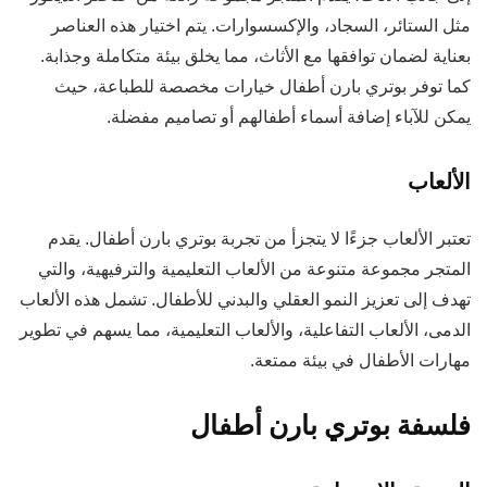
مثل الستائر، السجاد، والإكسسوارات. يتم اختيار هذه العناصر
بعناية لضمان توافقها مع الأثاث، مما يخلق بيئة متكاملة وجذابة.
كما توفر بوتري بارن أطفال خيارات مخصصة للطباعة، حيث
يمكن للآباء إضافة أسماء أطفالهم أو تصاميم مفضلة.
الألعاب
تعتبر الألعاب جزءًا لا يتجزأ من تجربة بوتري بارن أطفال. يقدم
المتجر مجموعة متنوعة من الألعاب التعليمية والترفيهية، والتي
تهدف إلى تعزيز النمو العقلي والبدني للأطفال. تشمل هذه الألعاب
الدمى، الألعاب التفاعلية، والألعاب التعليمية، مما يسهم في تطوير
مهارات الأطفال في بيئة ممتعة.
فلسفة بوتري بارن أطفال