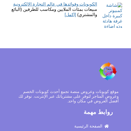
الكوبونات وفوائدها في عالم التجارة الإلكترونية
مبيعات بمئات الملايين ومكاسب للطرفين (البائع
والمشتري)
[اكمل]
موقع كوبونات وعروض منصة تجمع أحدث كوبونات الخصم
وعروض المتاجر لتوفر على مشترياتك عبر الإنترنت. نوفر لك
أفضل العروض في مكان واحد.
روابط مهمة
الصفحة الرئيسية