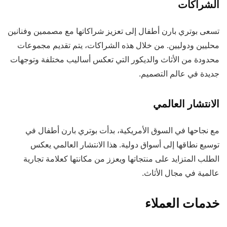
الشراكات
تسعى بوتري بارن أطفال إلى تعزيز شراكاتها مع مصممين وفنانين
محليين ودوليين. من خلال هذه الشراكات، يتم تقديم مجموعات
محدودة من الأثاث والديكور التي تعكس أساليب مختلفة وتوجهات
جديدة في عالم التصميم.
الانتشار العالمي
مع نجاحها في السوق الأمريكية، بدأت بوتري بارن أطفال في
توسيع نطاقها إلى أسواق دولية. هذا الانتشار العالمي يعكس
الطلب المتزايد على منتجاتها ويعزز من مكانتها كعلامة تجارية
عالمية في مجال الأثاث.
خدمات العملاء