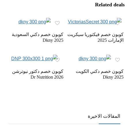
Related deals
كوبون خصم فيكتوريا سيكريت
كوبون خصم دكني السعودية
الإمارات 2025
Dkny 2025
كوبون خصم دكني الكويت
كوبون خصم دكتور نيوترشن
2026 Dr Nutrition
Dkny 2025
المقالات الاخيرة