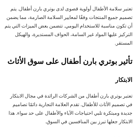
تعتبر سلامة الأطفال أولوية قصوى لدى بوتري بارن أطفال. يتم
تصميم جميع المنتجات وفقًا لمعايير السلامة الصارمة، مما يضمن
أن تكون مناسبة للاستخدام اليومي. تتضمن بعض الميزات التي يتم
التركيز عليها المواد غير السامة، الحواف المستديرة، والهيكل
المستقر.
تأثير بوتري بارن أطفال على سوق الأثاث
الابتكار
تعتبر بوتري بارن أطفال من الشركات الرائدة في مجال الابتكار
في تصميم الأثاث للأطفال. تقدم العلامة التجارية دائمًا تصاميم
جديدة ومبتكرة تلبي احتياجات الآباء والأطفال على حد سواء. هذا
الابتكار جعلها تبرز بين المنافسين في السوق.