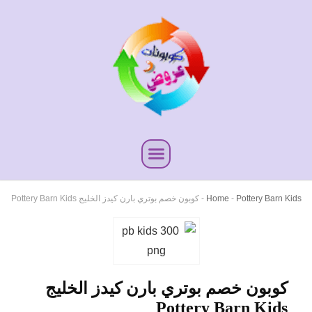
Pottery Barn Kids
-
Home
-
كوبون خصم بوتري بارن كيدز الخليج Pottery Barn Kids
كوبون خصم بوتري بارن كيدز الخليج
Pottery Barn Kids